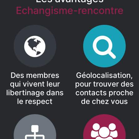
Echangisme-rencontre
Des membres
Géolocalisation,
qui vivent leur
pour trouver des
libertinage dans
contacts proche
le respect
de chez vous