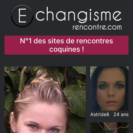
N°1 des sites de rencontres
coquines !
Astride8
24 ans